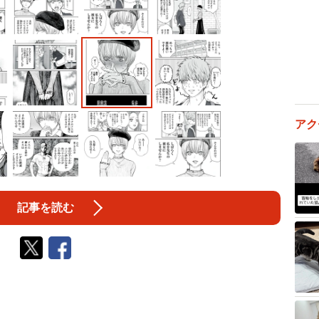
アク
記事を読む