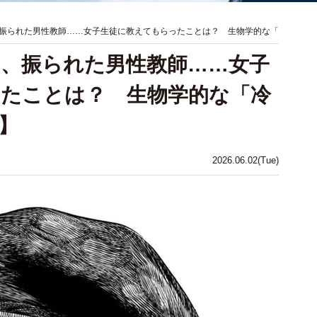
振られた男性教師……女子生徒に教えてもらったことは？ 生物学的な「
、振られた男性教師……女子
たことは？ 生物学的な「冷
】
2026.06.02(Tue)