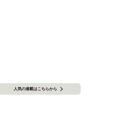
人気の連載はこちらから