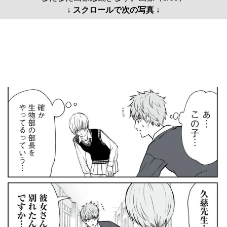
↓ スクロールで次の写真 ↓