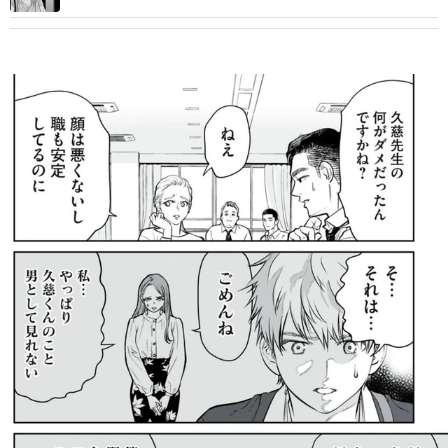
ばれた婚活女性の末路