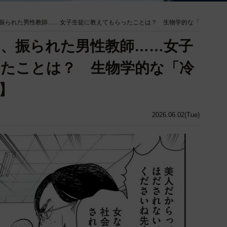
振られた男性教師……女子生徒に教えてもらったことは？ 生物学的な「
、振られた男性教師……女子
たことは？ 生物学的な「冷
】
2026.06.02(Tue)