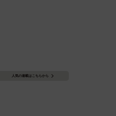
人気の連載はこちらから