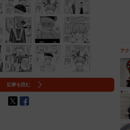
アク
記事を読む