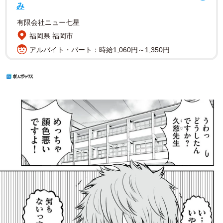
み
有限会社ニュー七星
福岡県 福岡市
アルバイト・パート：時給1,060円～1,350円