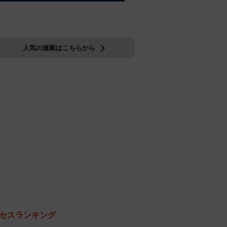
人気の連載はこちらから
セスランキング