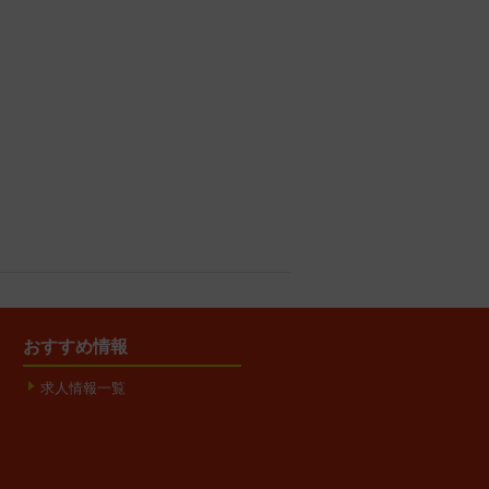
おすすめ情報
求人情報一覧