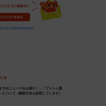
ts by maidonanews
らせ
すすめニュースをお届け！…「プッシュ通
」について（解除方法も説明しています）