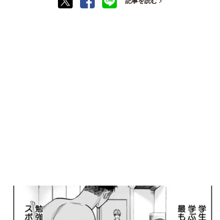
記事を読む