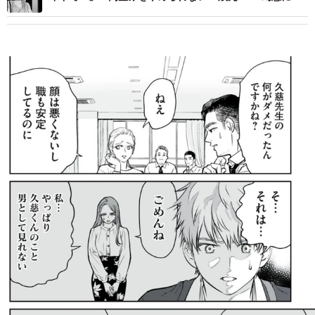
ばれた婚活女性の末路