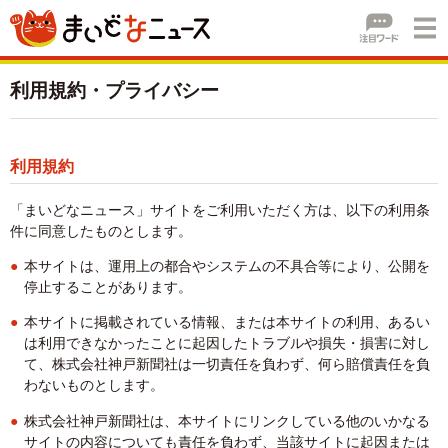
利用規約・プライバシー
利用規約
「まいどなニュース」サイトをご利用いただく方は、以下の利用条
件に同意したものとします。
本サイトは、運用上の都合やシステムの不具合等により、公開を
停止することがあります。
本サイトに掲載されている情報、または本サイトの利用、あるい
は利用できなかったことに起因したトラブルや損失・損害に対し
て、株式会社神戸新聞社は一切責任を負わず、何ら賠償責任を負
わないものとします。
株式会社神戸新聞社は、本サイトにリンクしている他のいかなる
サイトの内容についても責任を負わず、当該サイトに起因または