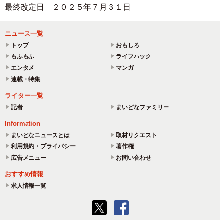
最終改定日 ２０２５年７月３１日
ニュース一覧
トップ
おもしろ
もふもふ
ライフハック
エンタメ
マンガ
連載・特集
ライター一覧
記者
まいどなファミリー
Information
まいどなニュースとは
取材リクエスト
利用規約・プライバシー
著作権
広告メニュー
お問い合わせ
おすすめ情報
求人情報一覧