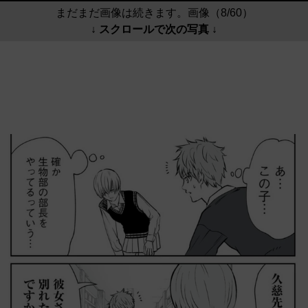
まだまだ画像は続きます。画像（8/60）
↓ スクロールで次の写真 ↓