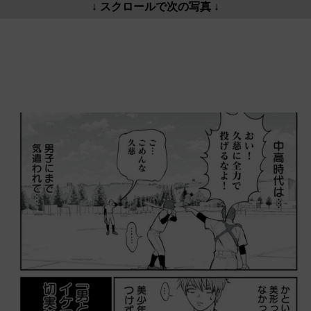
↓ スクロールで次の写真 ↓