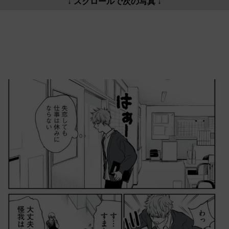
↓ スクロールで次の写真 ↓