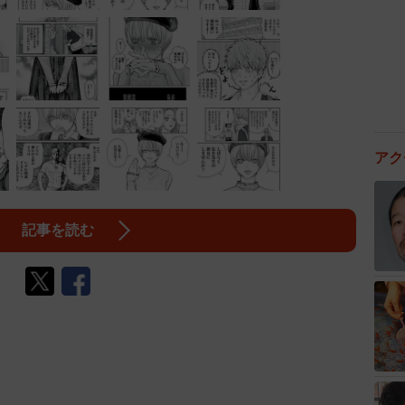
アク
記事を読む