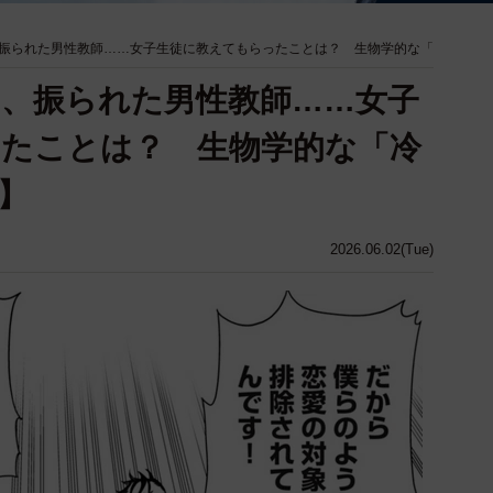
振られた男性教師……女子生徒に教えてもらったことは？ 生物学的な「
、振られた男性教師……女子
たことは？ 生物学的な「冷
】
2026.06.02(Tue)