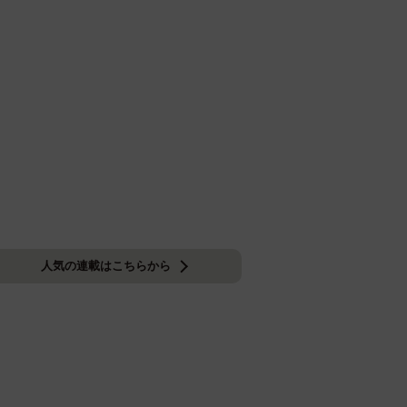
人気の連載はこちらから