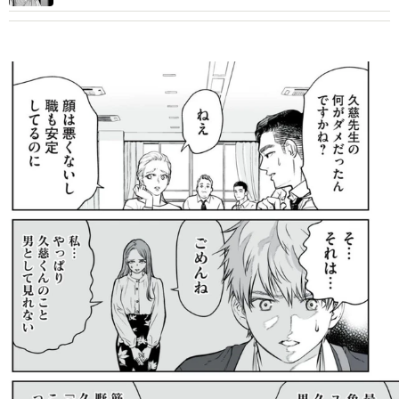
ばれた婚活女性の末路