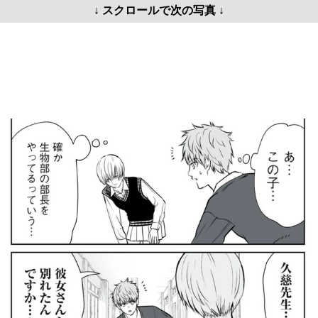
↓ スクロールで次の写真 ↓