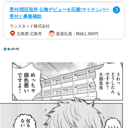
受付/西区役所 公務デビューを応援!マイナンバー
受付と事務補助
ランスタッド株式会社
広島県 広島市
派遣社員：時給1,300円