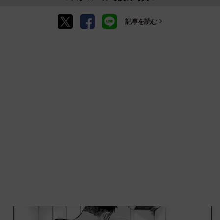
記事を読む