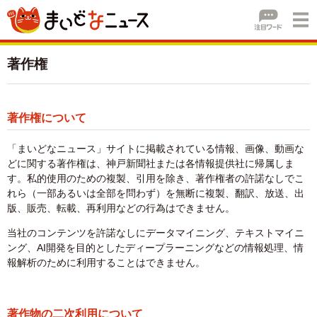
著作権
著作権について
「まいどなニュース」サイトに掲載されている情報、画像、動画な
どに関する著作権は、神戸新聞社または各情報提供社に帰属しま
す。私的使用のための複製、引用を除き、著作権者の許諾なしでこ
れら（一部あるいは全部を問わず）を無断に複製、翻訳、放送、出
版、販売、転載、再利用などの行為はできません。
当社のコンテンツを許諾なしにデータマイニング、テキストマイニ
ング、AI開発を目的としたディープラーニングなどの情報処理、情
報解析のために利用することはできません。
著作物の二次利用について