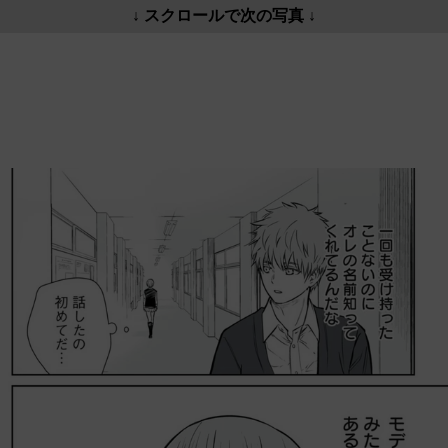
↓ スクロールで次の写真 ↓