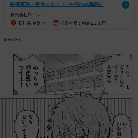
医療事務・受付スタッフ（午後のみ勤務）
株式会社ワイズ
石川県 金沢市
派遣社員：時給1,200円