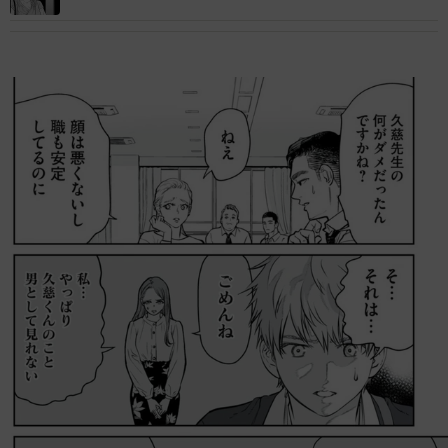
ばれた婚活女性の末路