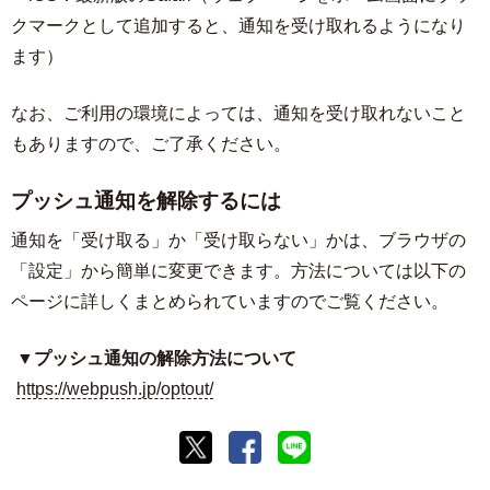
クマークとして追加すると、通知を受け取れるようになり
ます）
なお、ご利用の環境によっては、通知を受け取れないこと
もありますので、ご了承ください。
プッシュ通知を解除するには
通知を「受け取る」か「受け取らない」かは、ブラウザの
「設定」から簡単に変更できます。方法については以下の
ページに詳しくまとめられていますのでご覧ください。
▼プッシュ通知の解除方法について
https://webpush.jp/optout/