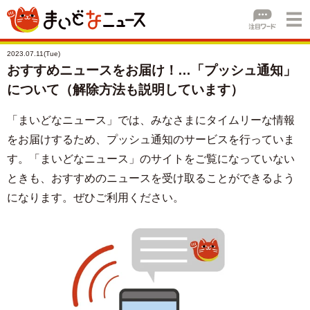
2023.07.11(Tue)
おすすめニュースをお届け！…「プッシュ通知」
について（解除方法も説明しています）
「まいどなニュース」では、みなさまにタイムリーな情報
をお届けするため、プッシュ通知のサービスを行っていま
す。「まいどなニュース」のサイトをご覧になっていない
ときも、おすすめのニュースを受け取ることができるよう
になります。ぜひご利用ください。