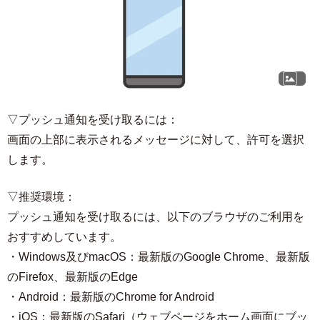
▽プッシュ通知を受け取るには：
画面の上部に表示されるメッセージに対して、許可を選択
します。
▽推奨環境：
プッシュ通知を受け取るには、以下のブラウザのご利用を
おすすめしています。
・Windows及びmacOS：最新版のGoogle Chrome、最新版
のFirefox、最新版のEdge
・Android：最新版のChrome for Android
・iOS：最新版のSafari（ウェブページをホーム画面にブッ