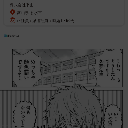
株式会社平山
富山県 射水市
正社員 / 派遣社員：時給1,450円～