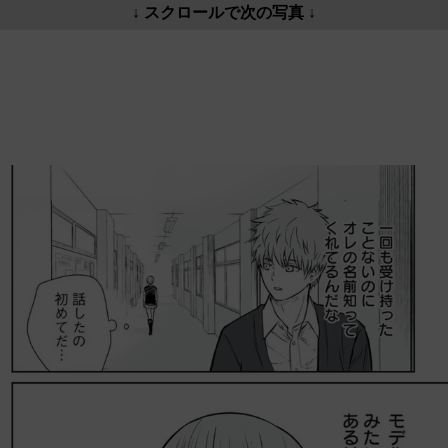
↓ スクロールで次の写真 ↓