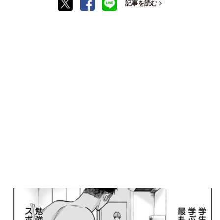
記事を読む