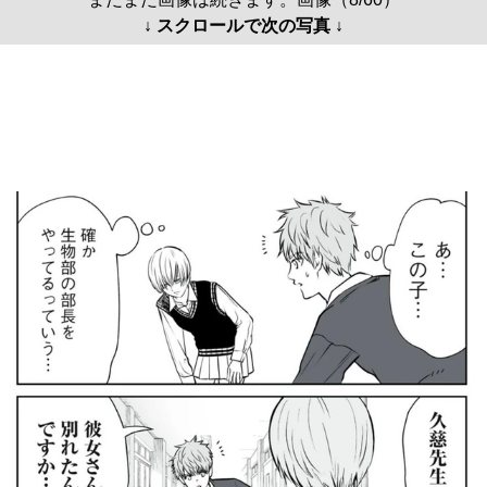
↓ スクロールで次の写真 ↓