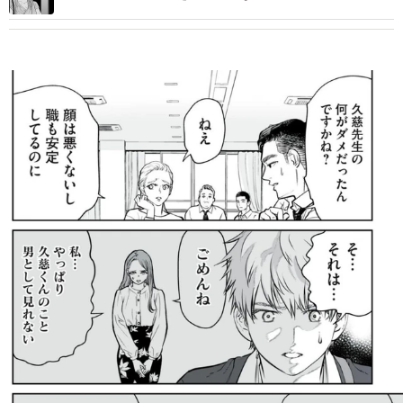
ばれた婚活女性の末路