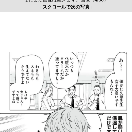
↓ スクロールで次の写真 ↓