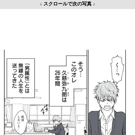
↓ スクロールで次の写真 ↓