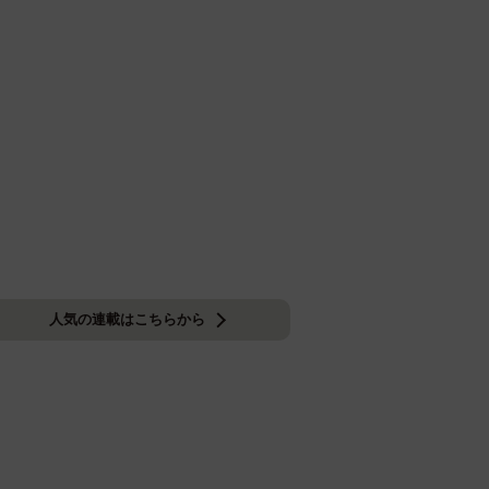
人気の連載はこちらから