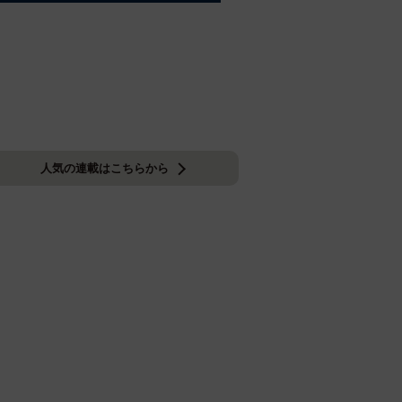
人気の連載はこちらから