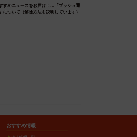
すすめニュースをお届け！…「プッシュ通
」について（解除方法も説明しています）
おすすめ情報