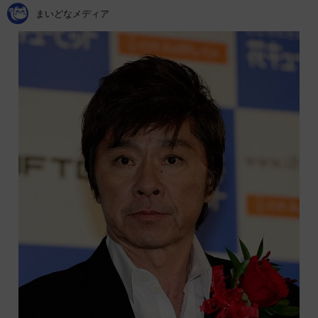
まいどなメディア