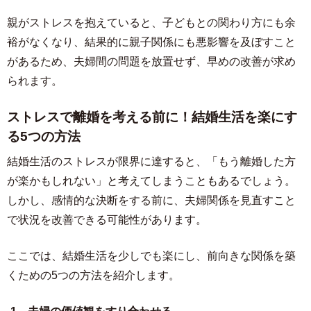
親がストレスを抱えていると、子どもとの関わり方にも余
裕がなくなり、結果的に親子関係にも悪影響を及ぼすこと
があるため、夫婦間の問題を放置せず、早めの改善が求め
られます。
ストレスで離婚を考える前に！結婚生活を楽にす
る5つの方法
結婚生活のストレスが限界に達すると、「もう離婚した方
が楽かもしれない」と考えてしまうこともあるでしょう。
しかし、感情的な決断をする前に、夫婦関係を見直すこと
で状況を改善できる可能性があります。
ここでは、結婚生活を少しでも楽にし、前向きな関係を築
くための5つの方法を紹介します。