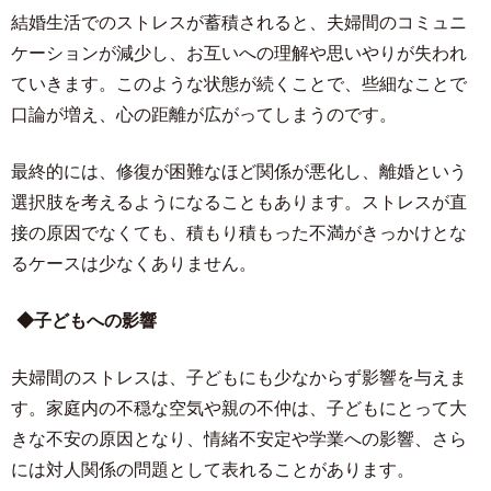
結婚生活でのストレスが蓄積されると、夫婦間のコミュニ
ケーションが減少し、お互いへの理解や思いやりが失われ
ていきます。このような状態が続くことで、些細なことで
口論が増え、心の距離が広がってしまうのです。
最終的には、修復が困難なほど関係が悪化し、離婚という
選択肢を考えるようになることもあります。ストレスが直
接の原因でなくても、積もり積もった不満がきっかけとな
るケースは少なくありません。
◆子どもへの影響
夫婦間のストレスは、子どもにも少なからず影響を与えま
す。家庭内の不穏な空気や親の不仲は、子どもにとって大
きな不安の原因となり、情緒不安定や学業への影響、さら
には対人関係の問題として表れることがあります。