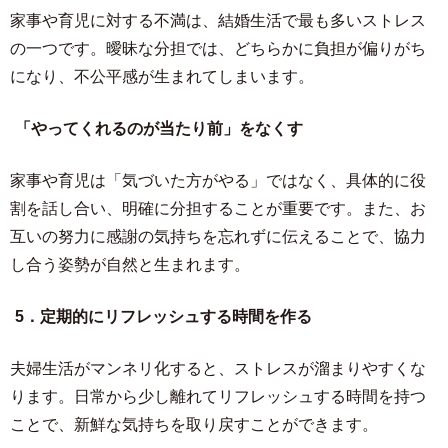
家事や育児に対する不満は、結婚生活で最も多いストレス
の一つです。曖昧な分担では、どちらかに負担が偏りがち
になり、不公平感が生まれてしまいます。
「やってくれるのが当たり前」をなくす
家事や育児は「気づいた方がやる」ではなく、具体的に役
割を話し合い、明確に分担することが重要です。また、お
互いの努力に感謝の気持ちを忘れずに伝えることで、協力
し合う姿勢が自然と生まれます。
5．定期的にリフレッシュする時間を作る
夫婦生活がマンネリ化すると、ストレスが溜まりやすくな
ります。日常から少し離れてリフレッシュする時間を持つ
ことで、新鮮な気持ちを取り戻すことができます。