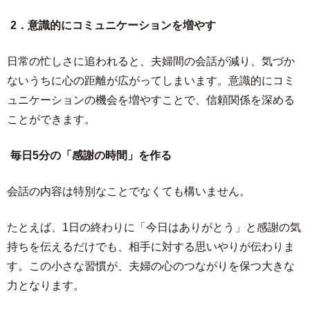
2．意識的にコミュニケーションを増やす
日常の忙しさに追われると、夫婦間の会話が減り、気づか
ないうちに心の距離が広がってしまいます。意識的にコミ
ュニケーションの機会を増やすことで、信頼関係を深める
ことができます。
毎日5分の「感謝の時間」を作る
会話の内容は特別なことでなくても構いません。
たとえば、1日の終わりに「今日はありがとう」と感謝の気
持ちを伝えるだけでも、相手に対する思いやりが伝わりま
す。この小さな習慣が、夫婦の心のつながりを保つ大きな
力となります。