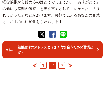
軽な挨拶から始めるのはどうでしょうか。「ありがとう」
の他にも感謝の気持ちを表す言葉として「助かった」「う
れしかった」などがあります。笑顔で伝えるあなたの言葉
は、相手の心に変化をもたらします。
結婚生活のストレスとうまく付き合うための習慣と
は？
1
2
3