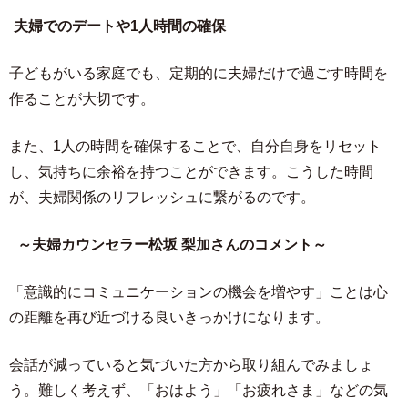
夫婦でのデートや1人時間の確保
子どもがいる家庭でも、定期的に夫婦だけで過ごす時間を
作ることが大切です。
また、1人の時間を確保することで、自分自身をリセット
し、気持ちに余裕を持つことができます。こうした時間
が、夫婦関係のリフレッシュに繋がるのです。
～夫婦カウンセラー松坂 梨加さんのコメント～
「意識的にコミュニケーションの機会を増やす」ことは心
の距離を再び近づける良いきっかけになります。
会話が減っていると気づいた方から取り組んでみましょ
う。難しく考えず、「おはよう」「お疲れさま」などの気