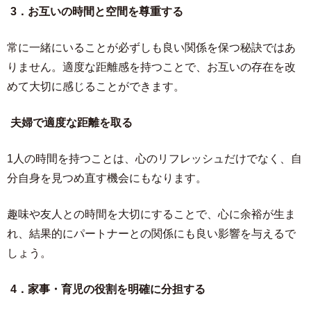
3．お互いの時間と空間を尊重する
常に一緒にいることが必ずしも良い関係を保つ秘訣ではあ
りません。適度な距離感を持つことで、お互いの存在を改
めて大切に感じることができます。
夫婦で適度な距離を取る
1人の時間を持つことは、心のリフレッシュだけでなく、自
分自身を見つめ直す機会にもなります。
趣味や友人との時間を大切にすることで、心に余裕が生ま
れ、結果的にパートナーとの関係にも良い影響を与えるで
しょう。
4．家事・育児の役割を明確に分担する