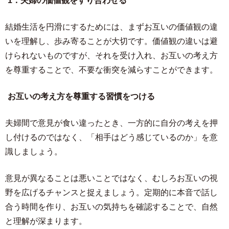
1．夫婦の価値観をすり合わせる
結婚生活を円滑にするためには、まずお互いの価値観の違
いを理解し、歩み寄ることが大切です。価値観の違いは避
けられないものですが、それを受け入れ、お互いの考え方
を尊重することで、不要な衝突を減らすことができます。
お互いの考え方を尊重する習慣をつける
夫婦間で意見が食い違ったとき、一方的に自分の考えを押
し付けるのではなく、「相手はどう感じているのか」を意
識しましょう。
意見が異なることは悪いことではなく、むしろお互いの視
野を広げるチャンスと捉えましょう。定期的に本音で話し
合う時間を作り、お互いの気持ちを確認することで、自然
と理解が深まります。