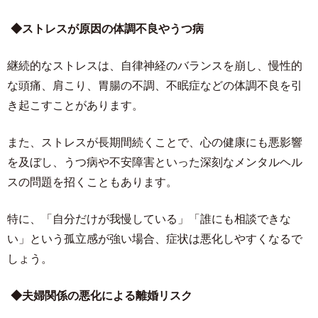
◆ストレスが原因の体調不良やうつ病
継続的なストレスは、自律神経のバランスを崩し、慢性的
な頭痛、肩こり、胃腸の不調、不眠症などの体調不良を引
き起こすことがあります。
また、ストレスが長期間続くことで、心の健康にも悪影響
を及ぼし、うつ病や不安障害といった深刻なメンタルヘル
スの問題を招くこともあります。
特に、「自分だけが我慢している」「誰にも相談できな
い」という孤立感が強い場合、症状は悪化しやすくなるで
しょう。
◆夫婦関係の悪化による離婚リスク