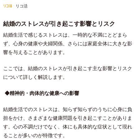
リコ活
結婚のストレスが引き起こす影響とリスク
結婚生活で感じるストレスは、一時的な不満にとどまら
ず、心身の健康や夫婦関係、さらには家庭全体に大きな影
響を与えることがあります。
ここでは、結婚のストレスが引き起こす主な影響とリスク
について詳しく解説します。
◆精神的・肉体的な健康への影響
結婚生活でのストレスは、知らず知らずのうちに心身に負
担をかけ、さまざまな健康問題を引き起こすことがありま
す。心の不調だけでなく、体にも具体的な症状として現れ
ることが多いのが特徴です。