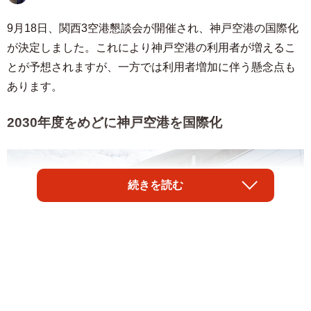
9月18日、関西3空港懇談会が開催され、神戸空港の国際化
が決定しました。これにより神戸空港の利用者が増えるこ
とが予想されますが、一方では利用者増加に伴う懸念点も
あります。
2030年度をめどに神戸空港を国際化
続きを読む