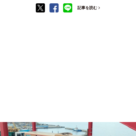
記事を読む