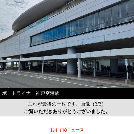
ポートライナー神戸空港駅
これが最後の一枚です。画像（3/3）
ご覧いただきありがとうございました。
おすすめニュース