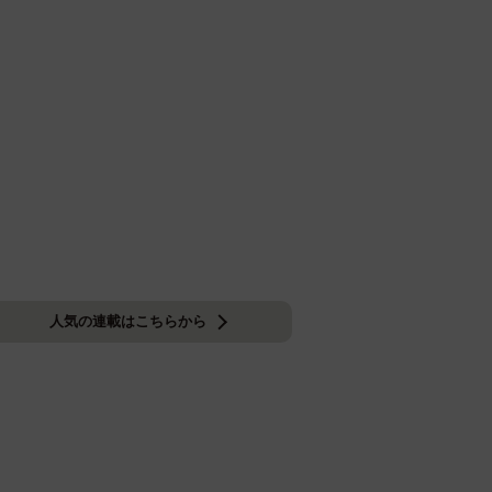
人気の連載はこちらから