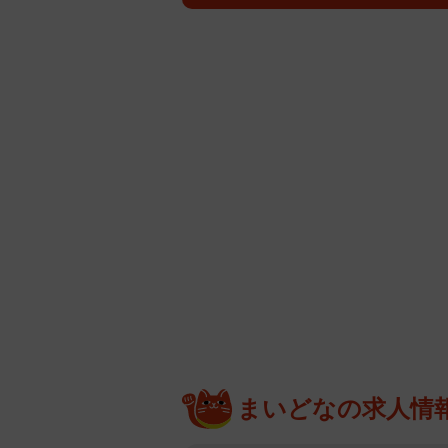
まいどなの求人情