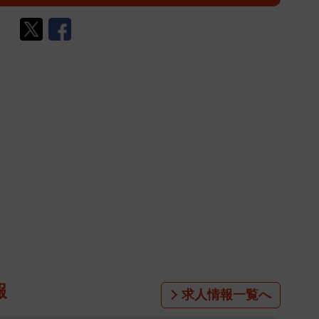
報
求人情報一覧へ