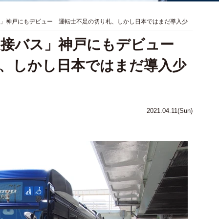
ス」神戸にもデビュー 運転士不足の切り札、しかし日本ではまだ導入少
「連接バス」神戸にもデビュー
、しかし日本ではまだ導入少
2021.04.11(Sun)