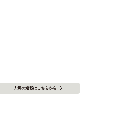
人気の連載はこちらから