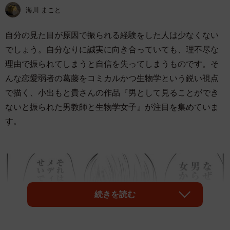
海川 まこと
自分の見た目が原因で振られる経験をした人は少なくない
でしょう。自分なりに誠実に向き合っていても、理不尽な
理由で振られてしまうと自信を失ってしまうものです。そ
んな恋愛弱者の葛藤をコミカルかつ生物学という鋭い視点
で描く、小出もと貴さんの作品『男として見ることができ
ないと振られた男教師と生物学女子』が注目を集めていま
す。
続きを読む