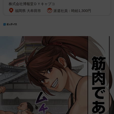
株式会社博報堂ＤＹキャプコ
福岡県 大牟田市
派遣社員：時給1,300円