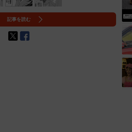
記事を読む