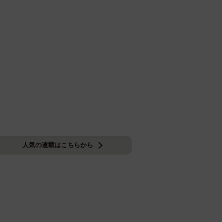
人気の連載はこちらから