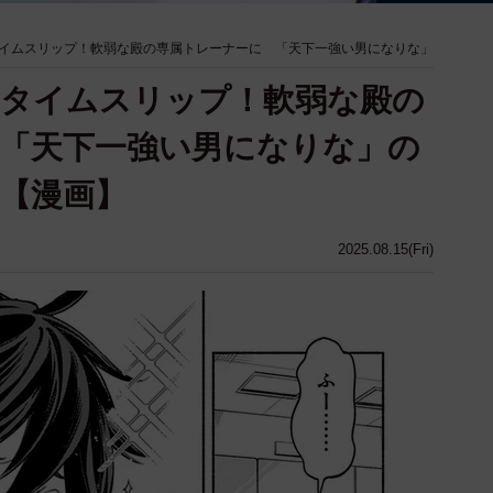
イムスリップ！軟弱な殿の専属トレーナーに 「天下一強い男になりな」
国タイムスリップ！軟弱な殿の
「天下一強い男になりな」の
【漫画】
2025.08.15(Fri)