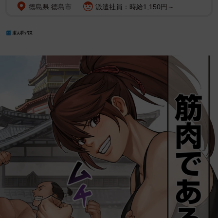
徳島県 徳島市
派遣社員：時給1,150円～