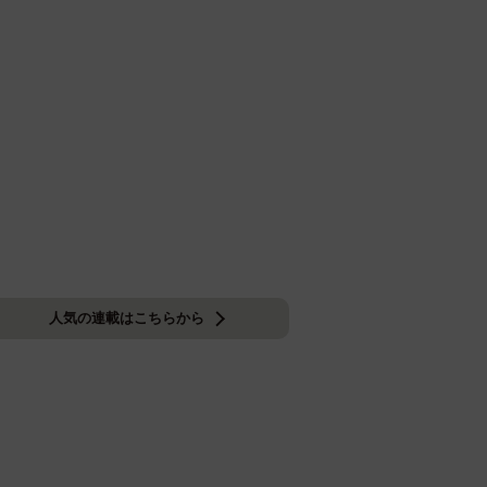
人気の連載はこちらから