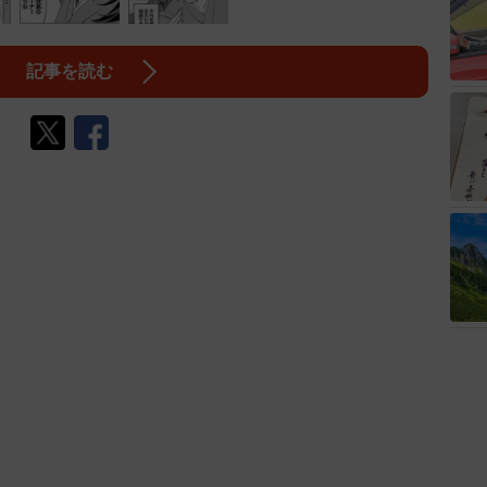
記事を読む