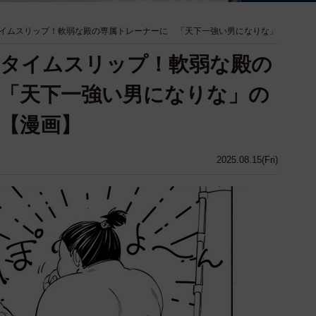
イムスリップ！軟弱な殿の専属トレーナーに 「天下一強い男になりな」
国タイムスリップ！軟弱な殿の
「天下一強い男になりな」の
【漫画】
2025.08.15(Fri)