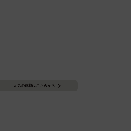
人気の連載はこちらから