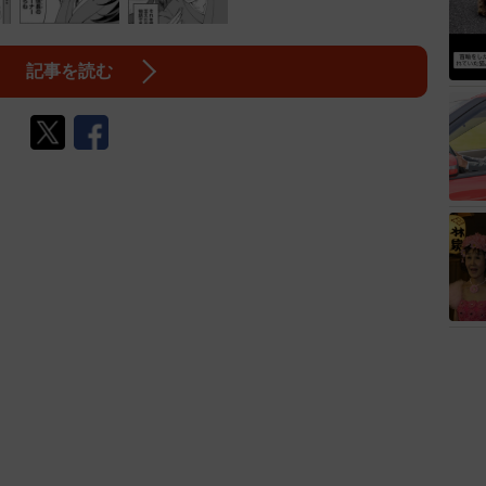
記事を読む