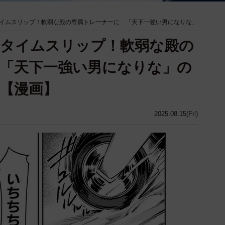
イムスリップ！軟弱な殿の専属トレーナーに 「天下一強い男になりな」
国タイムスリップ！軟弱な殿の
「天下一強い男になりな」の
【漫画】
2025.08.15(Fri)