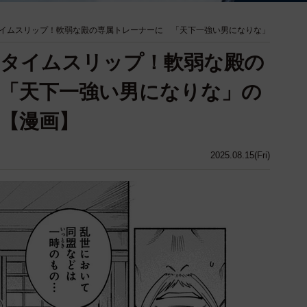
イムスリップ！軟弱な殿の専属トレーナーに 「天下一強い男になりな」
国タイムスリップ！軟弱な殿の
「天下一強い男になりな」の
【漫画】
2025.08.15(Fri)