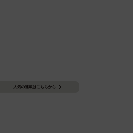
人気の連載はこちらから