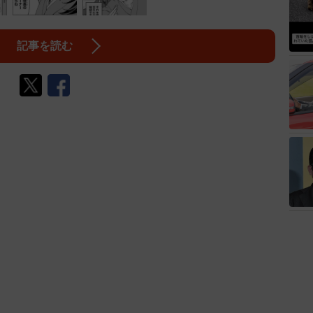
記事を読む