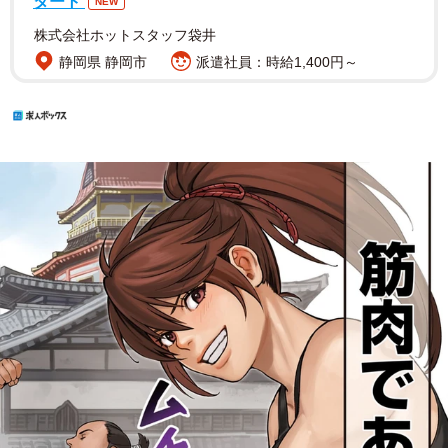
タート
NEW
株式会社ホットスタッフ袋井
静岡県 静岡市
派遣社員：時給1,400円～