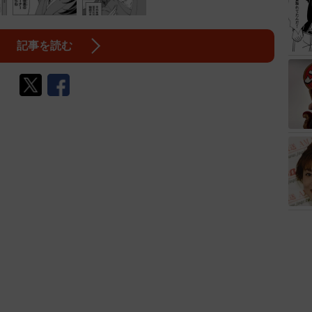
記事を読む