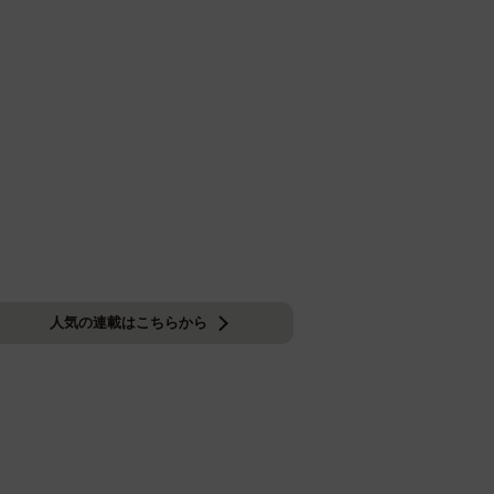
人気の連載はこちらから