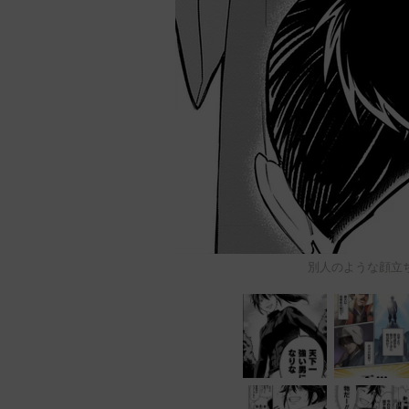
別人のような顔立