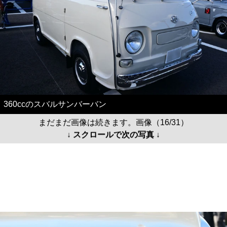
360ccのスバルサンバーバン
まだまだ画像は続きます。画像（16/31）
↓ スクロールで次の写真 ↓