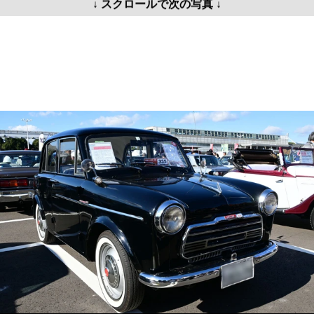
↓ スクロールで次の写真 ↓