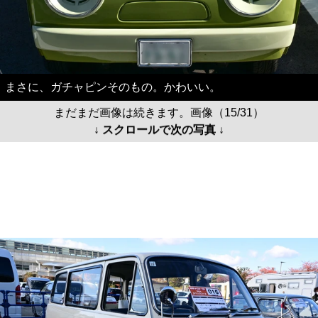
まさに、ガチャピンそのもの。かわいい。
まだまだ画像は続きます。画像（15/31）
↓ スクロールで次の写真 ↓