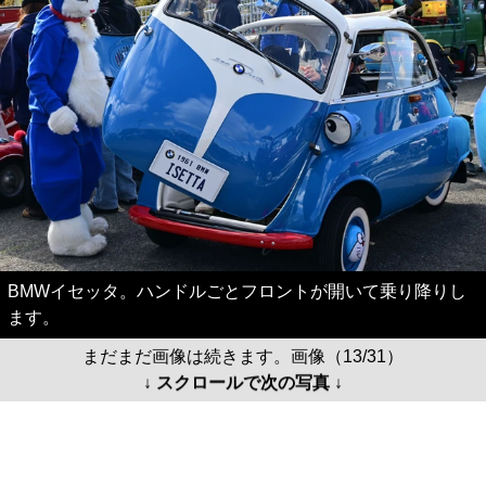
BMWイセッタ。ハンドルごとフロントが開いて乗り降りし
ます。
まだまだ画像は続きます。画像（13/31）
↓ スクロールで次の写真 ↓