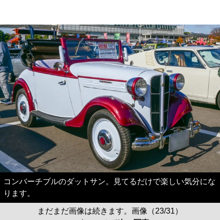
コンバーチブルのダットサン。見てるだけで楽しい気分にな
ります。
まだまだ画像は続きます。画像（23/31）