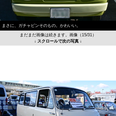
まさに、ガチャピンそのもの。かわいい。
まだまだ画像は続きます。画像（15/31）
↓ スクロールで次の写真 ↓