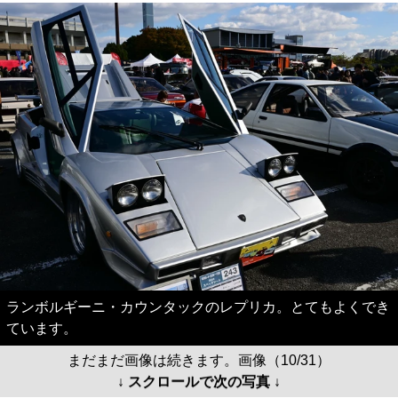
ランボルギーニ・カウンタックのレプリカ。とてもよくでき
ています。
まだまだ画像は続きます。画像（10/31）
↓ スクロールで次の写真 ↓