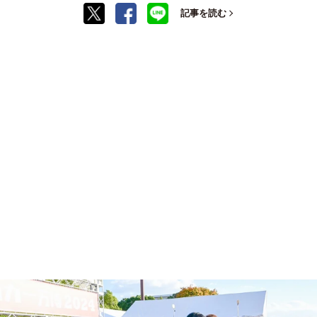
記事を読む