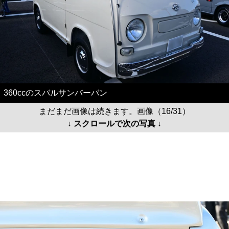
360ccのスバルサンバーバン
まだまだ画像は続きます。画像（16/31）
↓ スクロールで次の写真 ↓