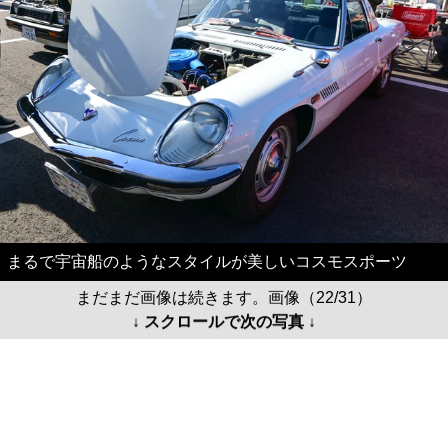
まるで宇宙船のようなスタイルが美しいコスモスポーツ
まだまだ画像は続きます。画像（22/31）
↓ スクロールで次の写真 ↓