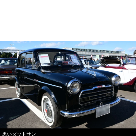
黒いダットサン