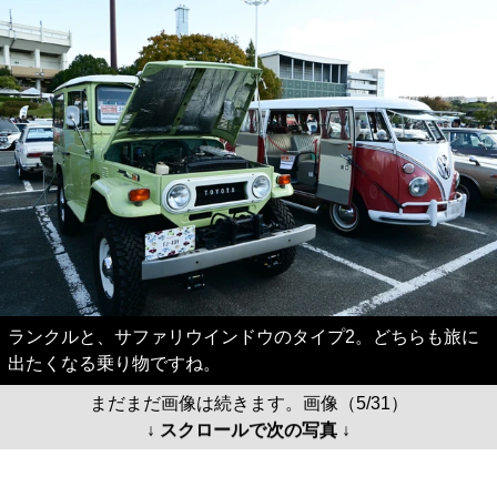
ランクルと、サファリウインドウのタイプ2。どちらも旅に
出たくなる乗り物ですね。
まだまだ画像は続きます。画像（5/31）
↓ スクロールで次の写真 ↓