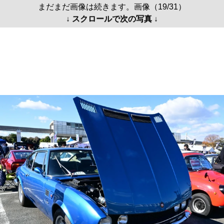
まだまだ画像は続きます。画像（19/31）
↓ スクロールで次の写真 ↓