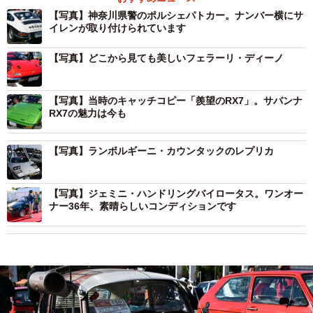
【写真】神奈川県警のポルシェパトカー。ナンバー横にサ
イレンが取り付けられています
【写真】どこから見ても美しいフェラーリ・ディーノ
【写真】当時のキャッチコピー「羨望のRX7」。サバンナ
RX7の魅力は今も
【写真】ランボルギーニ・カウンタックのレプリカ
【写真】ジェミニ・ハンドリングバイロータス。ワンオー
ナー36年、素晴らしいコンディションです