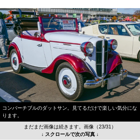
コンバーチブルのダットサン。見てるだけで楽しい気分にな
ります。
まだまだ画像は続きます。画像（23/31）
↓ スクロールで次の写真 ↓