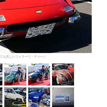
ても美しいフェラーリ・ディーノ