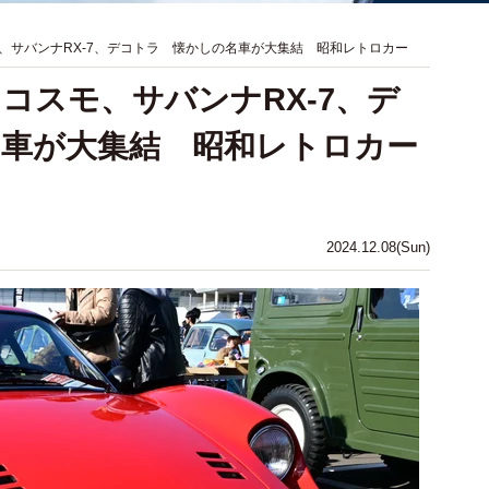
、サバンナRX-7、デコトラ 懐かしの名車が大集結 昭和レトロカー
コスモ、サバンナRX-7、デ
車が大集結 昭和レトロカー
2024.12.08(Sun)