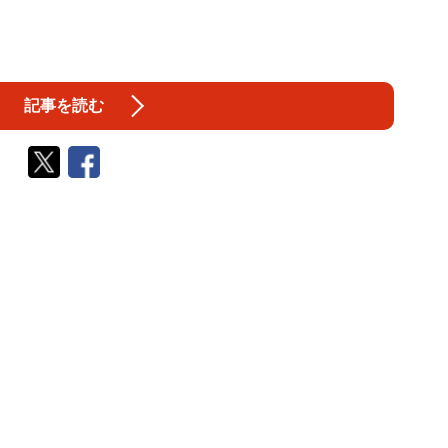
記事を読む