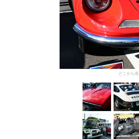
どこから見