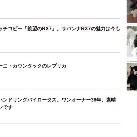
ッチコピー「羨望のRX7」。サバンナRX7の魅力は今も
ーニ・カウンタックのレプリカ
ハンドリングバイロータス。ワンオーナー36年、素晴
ンです