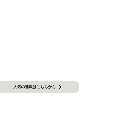
人気の連載はこちらから