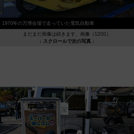
1970年の万博会場で走っていた電気自動車
まだまだ画像は続きます。画像（12/31）
↓ スクロールで次の写真 ↓