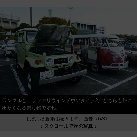
ランクルと、サファリウインドウのタイプ2。どちらも旅に
出たくなる乗り物ですね。
まだまだ画像は続きます。画像（6/31）
↓ スクロールで次の写真 ↓