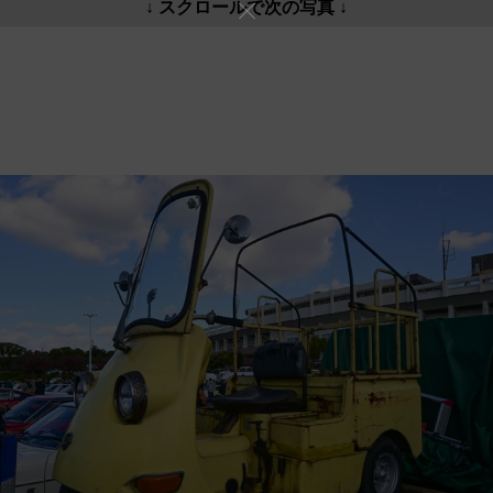
↓ スクロールで次の写真 ↓