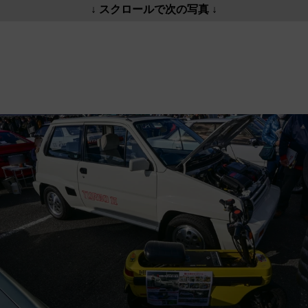
↓ スクロールで次の写真 ↓