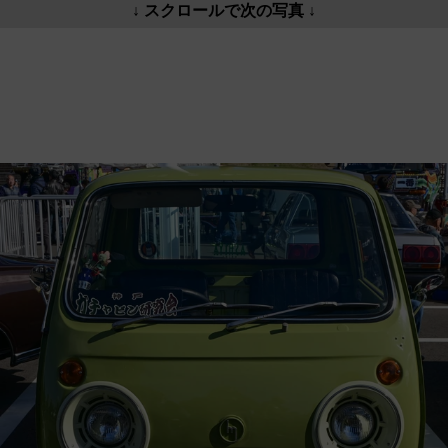
↓ スクロールで次の写真 ↓