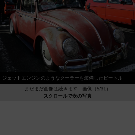
ジェットエンジンのようなクーラーを装備したビートル
まだまだ画像は続きます。画像（5/31）
↓ スクロールで次の写真 ↓