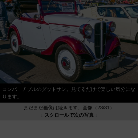
コンバーチブルのダットサン。見てるだけで楽しい気分にな
ります。
まだまだ画像は続きます。画像（23/31）
↓ スクロールで次の写真 ↓