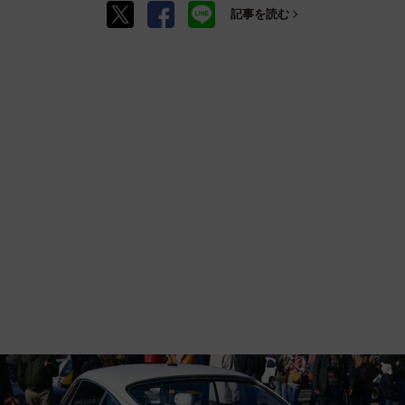
記事を読む