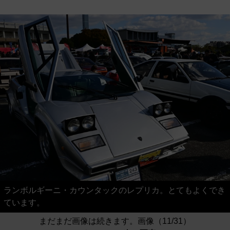
ランボルギーニ・カウンタックのレプリカ。とてもよくでき
ています。
まだまだ画像は続きます。画像（11/31）