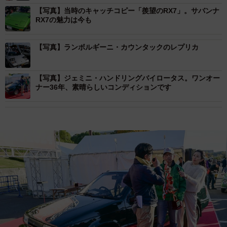
【写真】当時のキャッチコピー「羨望のRX7」。サバンナ
RX7の魅力は今も
【写真】ランボルギーニ・カウンタックのレプリカ
【写真】ジェミニ・ハンドリングバイロータス。ワンオー
ナー36年、素晴らしいコンディションです