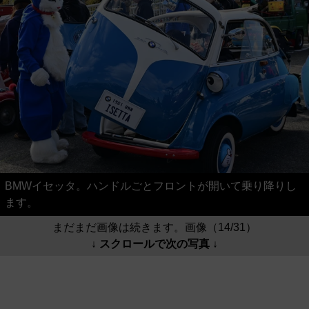
BMWイセッタ。ハンドルごとフロントが開いて乗り降りし
ます。
まだまだ画像は続きます。画像（14/31）
↓ スクロールで次の写真 ↓