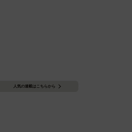
人気の連載はこちらから