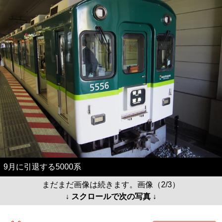
9月に引退する5000系
まだまだ画像は続きます。画像（2/3）
↓ スクロールで次の写真 ↓