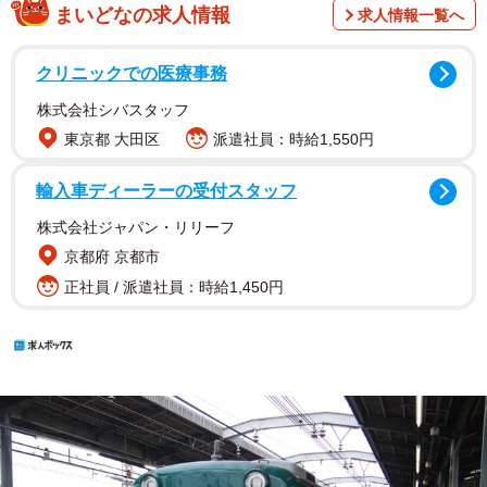
まいどなの求人情報
求人情報一覧へ
クリニックでの医療事務
株式会社シバスタッフ
東京都 大田区
派遣社員：時給1,550円
輸入車ディーラーの受付スタッフ
株式会社ジャパン・リリーフ
京都府 京都市
正社員 / 派遣社員：時給1,450円