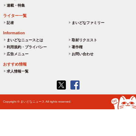
連載・特集
ライター一覧
記者
まいどなファミリー
Information
まいどなニュースとは
取材リクエスト
利用規約・プライバシー
著作権
広告メニュー
お問い合わせ
おすすめ情報
求人情報一覧
Copyright © まいどなニュース All rights reserved.