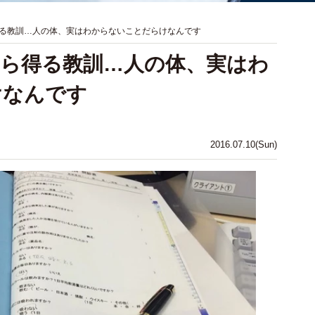
る教訓…人の体、実はわからないことだらけなんです
ら得る教訓…人の体、実はわ
けなんです
2016.07.10(Sun)