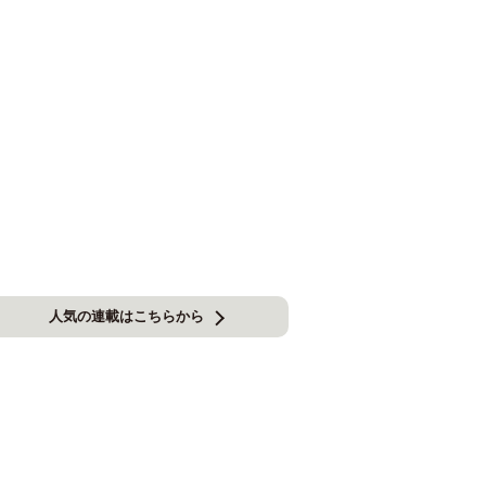
人気の連載はこちらから