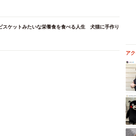
ビスケットみたいな栄養食を食べる人生 犬猫に手作り
アク