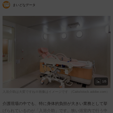
まいどなデータ
1/5
入浴介助は大変ですね※画像はイメージです （Caito/stock.adobe.com）
介護現場の中でも、特に身体的負担が大きい業務として挙
げられているのが「入浴介助」です。狭い浴室内で行う中