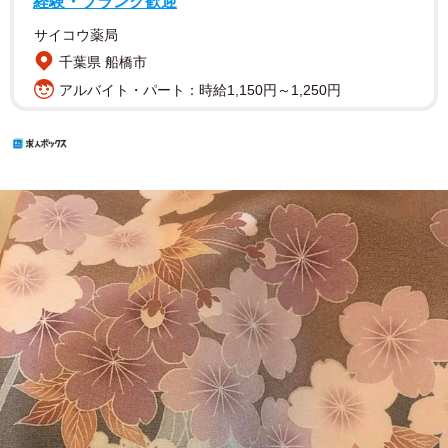
経験・ブランク歓迎
サイコウ薬局
千葉県 船橋市
アルバイト・パート：時給1,150円～1,250円