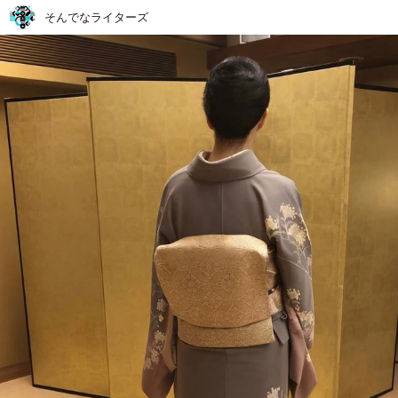
そんでなライターズ