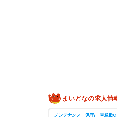
まいどなの求人情
メンテナンス・保守/「車通勤O