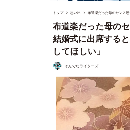
トップ
思い出
布道楽だった母のセンス恐
布道楽だった母のセ
結婚式に出席すると
してほしい」
そんでなライターズ