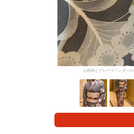
山桜柄とグレーラベンダーの色合