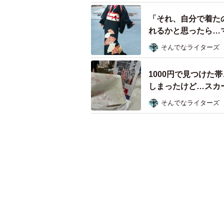
「それ、自分で着た
れるかと思ったら…
そんでなライターズ
1000円で見つけ
しまったけど…スカ
そんでなライターズ