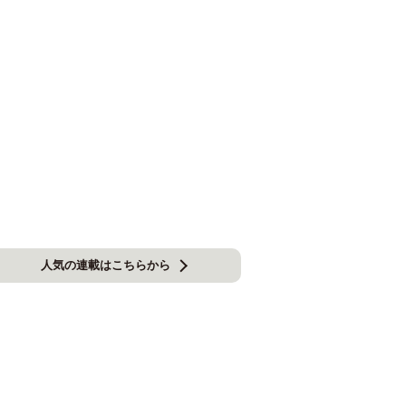
人気の連載はこちらから