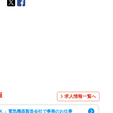
報
求人情報一覧へ
K 」電気機器製造会社で事務のお仕事