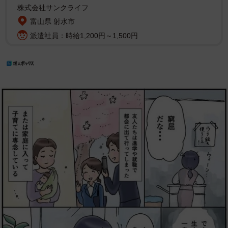
株式会社サンクライフ
富山県 射水市
派遣社員：時給1,200円～1,500円