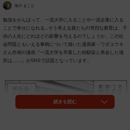
海川 まこと
勉強をがんばって、一流大学に入ることや一流企業に入る
ことで幸せになれる...そう考える親たちの苛烈な教育は、子
供の人生にどれほどの影響を与えるのでしょうか。この社
会問題ともいえる事柄について描いた漫画家・ワダユウキ
さん作画の漫画『一流大学を卒業した幼馴染と再会した場
所は……』がSNSで話題となっています。
続きを読む