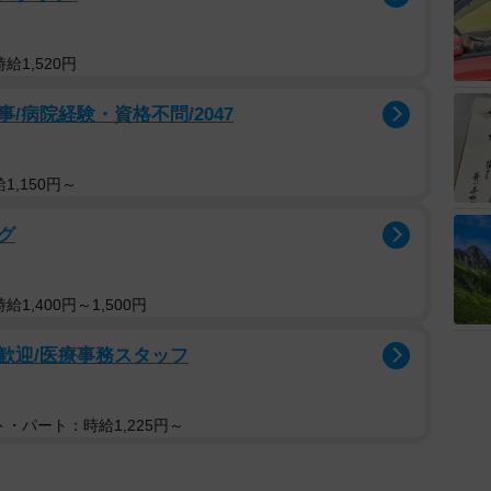
給1,520円
/病院経験・資格不問/2047
1,150円～
グ
1,400円～1,500円
ク歓迎/医療事務スタッフ
・パート：時給1,225円～