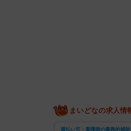
まいどなの求人情
週払い可・看護師の事務的補助