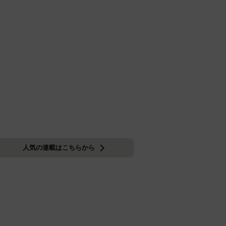
人気の連載はこちらから