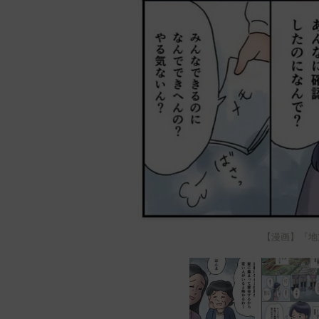
【漫画】『地