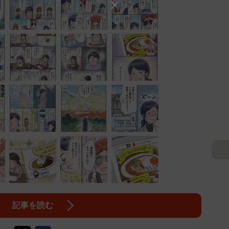
記事を読む